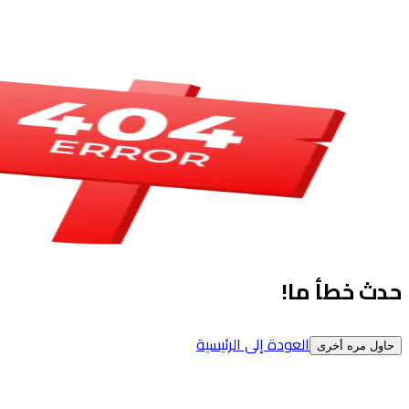
حدث خطأ ما!
العودة إلى الرئيسية
حاول مره أخرى