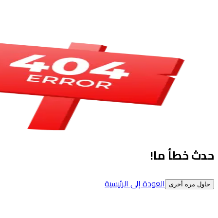
حدث خطأ ما!
العودة إلى الرئيسية
حاول مره أخرى