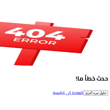
حدث خطأ ما!
العودة إلى الرئيسية
حاول مره أخرى