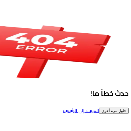
حدث خطأ ما!
العودة إلى الرئيسية
حاول مره أخرى