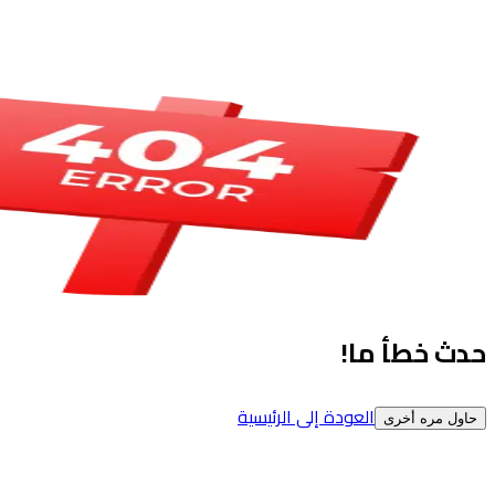
حدث خطأ ما!
العودة إلى الرئيسية
حاول مره أخرى