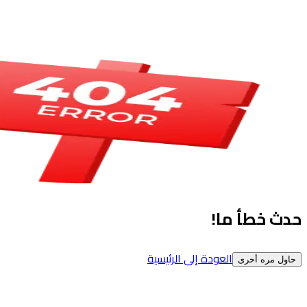
حدث خطأ ما!
العودة إلى الرئيسية
حاول مره أخرى