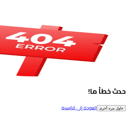
حدث خطأ ما!
العودة إلى الرئيسية
حاول مره أخرى