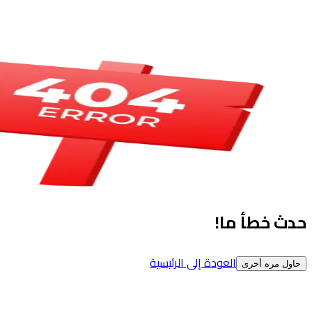
حدث خطأ ما!
العودة إلى الرئيسية
حاول مره أخرى