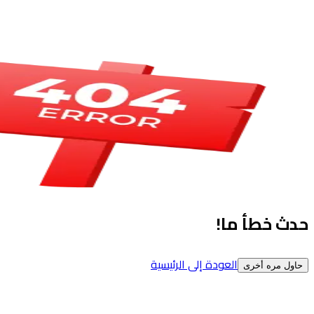
حدث خطأ ما!
العودة إلى الرئيسية
حاول مره أخرى