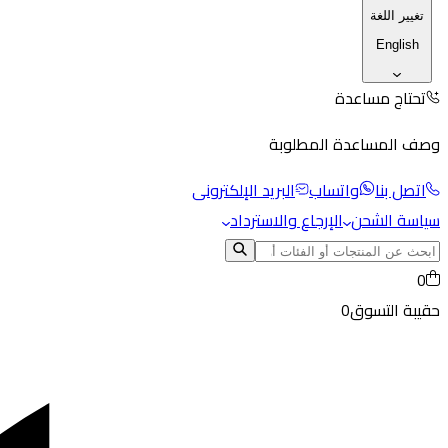
تغيير اللغة
English
تحتاج مساعدة
وصف المساعدة المطلوبة
اتصل بنا
واتساب
البريد الإلكترونى
سياسة الشحن
الإرجاع والاسترداد
0
حقيبة التسوق
0