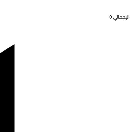
الإجمالي
0