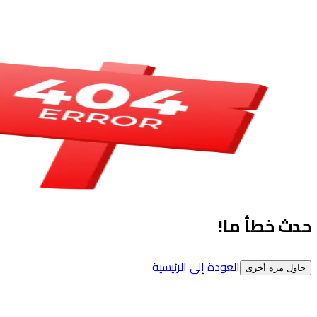
حدث خطأ ما!
العودة إلى الرئيسية
حاول مره أخرى