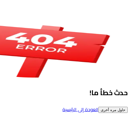
حدث خطأ ما!
العودة إلى الرئيسية
حاول مره أخرى