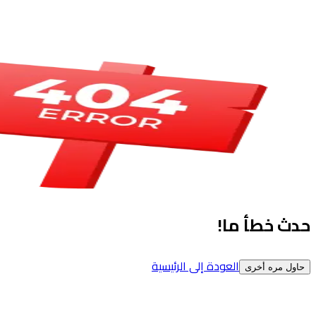
حدث خطأ ما!
العودة إلى الرئيسية
حاول مره أخرى