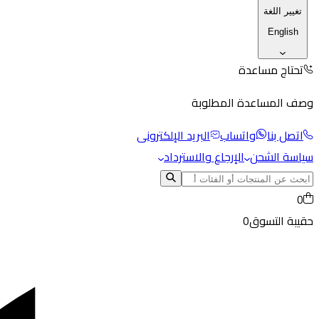
تغيير اللغة
English
تحتاج مساعدة
وصف المساعدة المطلوبة
اتصل بنا
واتساب
البريد الإلكترونى
سياسة الشحن
الإرجاع والاسترداد
0
حقيبة التسوق
0