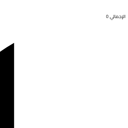
الإجمالي
0