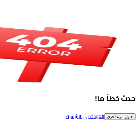
حدث خطأ ما!
العودة إلى الرئيسية
حاول مره أخرى