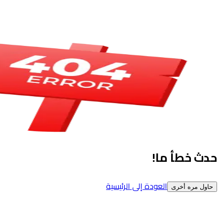
حدث خطأ ما!
العودة إلى الرئيسية
حاول مره أخرى