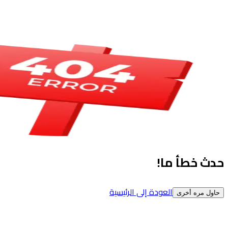
حدث خطأ ما!
العودة إلى الرئيسية
حاول مره أخرى