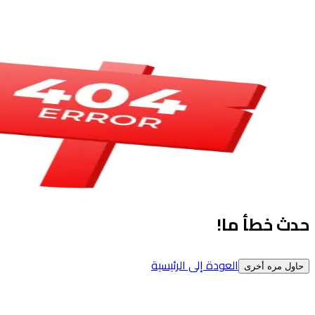
حدث خطأ ما!
العودة إلى الرئيسية
حاول مره أخرى