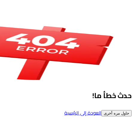
حدث خطأ ما!
العودة إلى الرئيسية
حاول مره أخرى