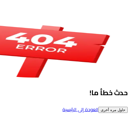
حدث خطأ ما!
العودة إلى الرئيسية
حاول مره أخرى