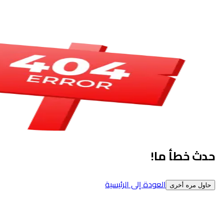
حدث خطأ ما!
العودة إلى الرئيسية
حاول مره أخرى