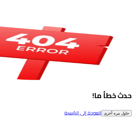
حدث خطأ ما!
العودة إلى الرئيسية
حاول مره أخرى