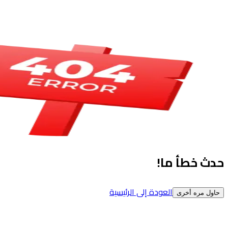
حدث خطأ ما!
العودة إلى الرئيسية
حاول مره أخرى