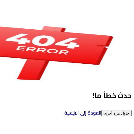
حدث خطأ ما!
العودة إلى الرئيسية
حاول مره أخرى