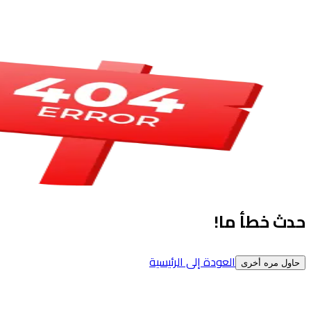
حدث خطأ ما!
العودة إلى الرئيسية
حاول مره أخرى