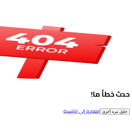
حدث خطأ ما!
العودة إلى الرئيسية
حاول مره أخرى