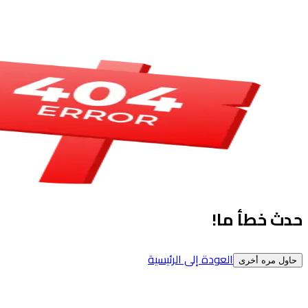
حدث خطأ ما!
العودة إلى الرئيسية
حاول مره أخرى