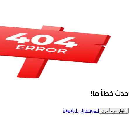
حدث خطأ ما!
العودة إلى الرئيسية
حاول مره أخرى