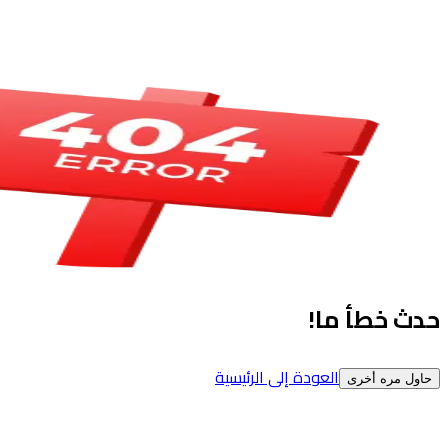
حدث خطأ ما!
العودة إلى الرئيسية
حاول مره أخرى