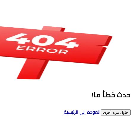
حدث خطأ ما!
العودة إلى الرئيسية
حاول مره أخرى