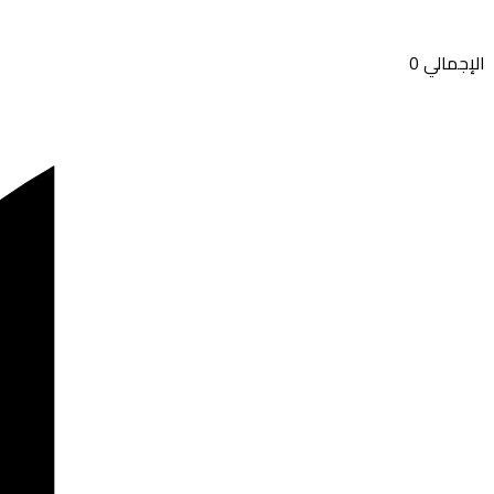
الإجمالي
0