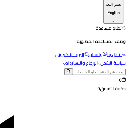
تغيير اللغة
English
تحتاج مساعدة
وصف المساعدة المطلوبة
اتصل بنا
واتساب
البريد الإلكترونى
سياسة الشحن
الإرجاع والاسترداد
0
حقيبة التسوق
0