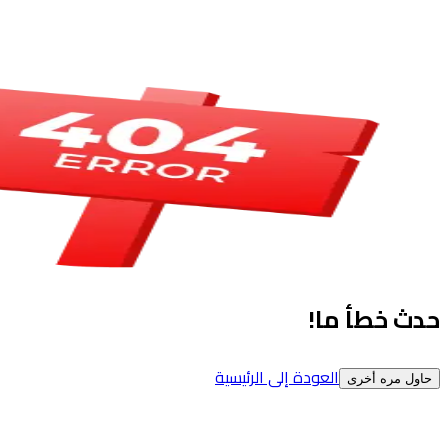
حدث خطأ ما!
العودة إلى الرئيسية
حاول مره أخرى