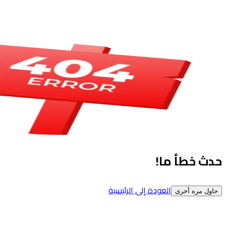
حدث خطأ ما!
العودة إلى الرئيسية
حاول مره أخرى