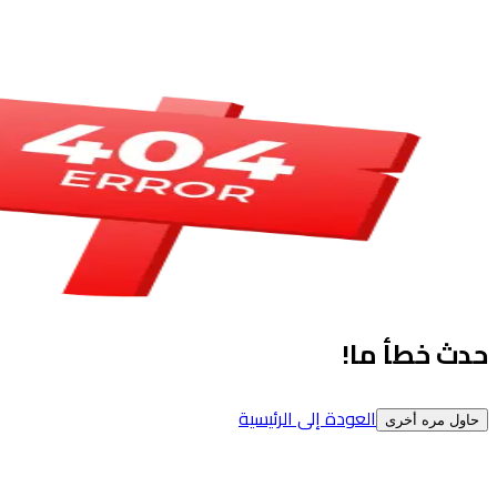
حدث خطأ ما!
العودة إلى الرئيسية
حاول مره أخرى