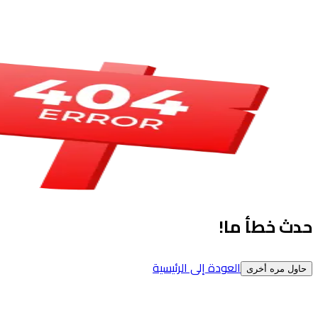
حدث خطأ ما!
العودة إلى الرئيسية
حاول مره أخرى