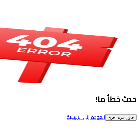
حدث خطأ ما!
العودة إلى الرئيسية
حاول مره أخرى